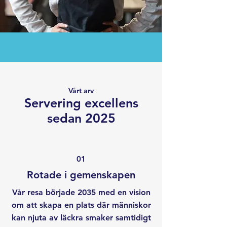
Vårt arv
Servering excellens
sedan 2025
01
Rotade i gemenskapen
Vår resa började 2035 med en vision
om att skapa en plats där människor
kan njuta av läckra smaker samtidigt