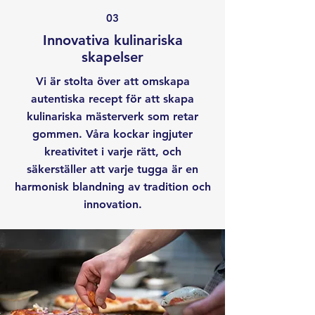
03
Innovativa kulinariska
skapelser
Vi är stolta över att omskapa
autentiska recept för att skapa
kulinariska mästerverk som retar
gommen. Våra kockar ingjuter
kreativitet i varje rätt, och
säkerställer att varje tugga är en
harmonisk blandning av tradition och
innovation.